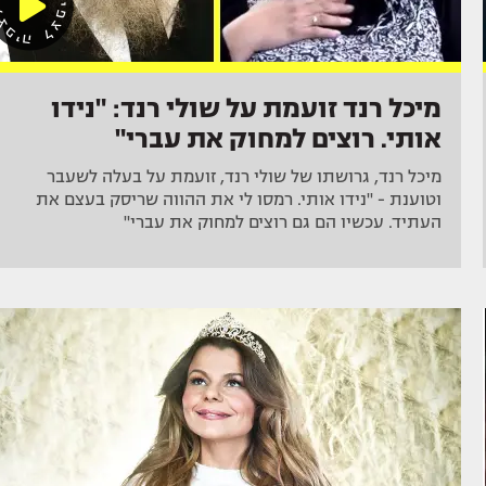
מיכל רנד זועמת על שולי רנד: "נידו
אותי. רוצים למחוק את עברי"
מיכל רנד, גרושתו של שולי רנד, זועמת על בעלה לשעבר
וטוענת - "נידו אותי. רמסו לי את ההווה שריסק בעצם את
העתיד. עכשיו הם גם רוצים למחוק את עברי"