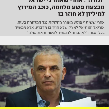
"תודה": אחרי שאמר כי ישראל
מבצעת פשע מלחמה, כוכב המירוץ
למיליון לא חוזר בו
אחרי ששיתף פוסט מעורר מחלוקת נגד המלחמה בעזה,
אוריאל יקותיאל לא רק שלא חוזר בו מדבריו, אלא ממשיך
בכל הכוח: "לא נפחד להמשיך להשמיע את קולנו"