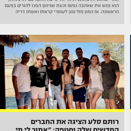
הוא פגש את שאהבה נפשו וכעת שניהם הפכו להורים בפעם
הראשונה. אז המון מזל טוב לעומרי קראוס ואשתו דריה
רותם סלע הציגה את החברים
החדשים שלה וחטפה: ״אמור לי מי