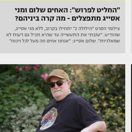
"החליט לפרוש": האחים שלום ומני
אסייג מתפצלים - מה קרה ביניהם?
צילומי הסרט “הילולה 2" יתחילו בקרוב, ללא מני אסייג,
שהודיע: “עזבתי את התעשייה עד שהיא תכיל גם דעות לא
שמאלניות". שלום אסייג: “אנחנו אחים וזה מעל לכל ויכוח"