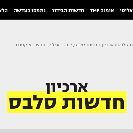
אליטי
אופנה TMF
חדשות הבידור
נתפסו בעדשה
הלאו
ת סלבס
>
ארכיון חדשות סלבס, שנה - 2024, חודש - אוקטובר
ארכיון
חדשות סלבס