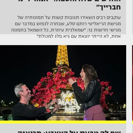
חברייך״
עוקבים רבים השאירו תגובות קשות על תמונותיה של
מגישת הריאליטי רותם סלע, שבחרה לנפוש במדבר עם
מגישי חדשות 12: ״שמאלנית עיוורת, כל השמאל בתמונה
אחת, לא הייתי יוצאת עם גיא פלג למכולת״