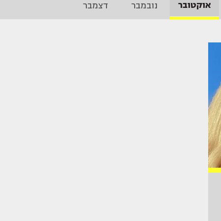
אוקטובר
נובמבר
דצמבר