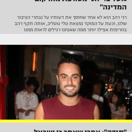
המדינה"
רני רהב הוא לא אחד שחוסך את דעותיו על נבחרי הציבור
שלנו, וכעת על המוקד נמצאת טלי גוטליב, אותה תקף רהב
בחריפות אפילו יותר ממה שאנחנו רגילים לראות ממנו