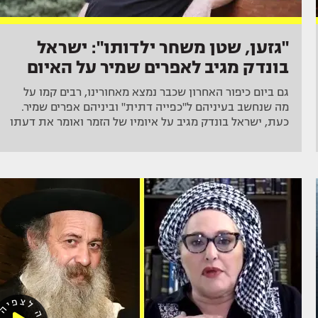
"גזען, שטן משחר ילדותו": ישראל
בונדק מגיב לאפרים שמיר על האיום
גם ביום כיפור האחרון שכבר נמצא מאחורינו, רבים קמו על
מה שנחשב בעיניהם ל"כפייה דתית" וביניהם אפרים שמיר.
כעת, ישראל בונדק מגיב על איומיו של הזמר ואומר את דעתו