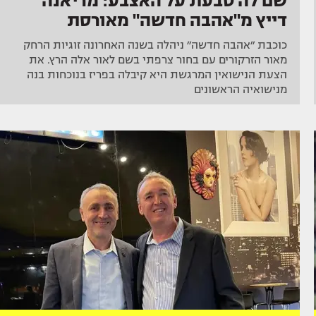
שם לה טבעת על האצבע: מריאנה
דייץ מ"אהבה חדשה" מאורסת
כוכבת ״אהבה חדשה״ ניהלה בשנה האחרונה זוגיות הרחק
מאור הזרקורים עם בחור צרפתי בשם לאור אלה הרץ. את
הצעת הנישואין המרגשת היא קיבלה בפריז בנוכחות בנה
מנישואיה הראשונים