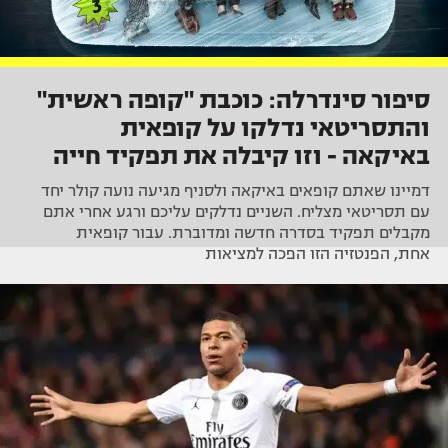
סיפור סינדרלה: כוכבת "קופה ראשית"
והתסריטאי נדלקו על קופאית
באיקאה - וזו קיבלה את תפקיד חייה
דמיינו שאתם קופאים באיקאה ולסניף מגיעה נועה קולר יחד
עם תסריטאי מצליח. השניים נדלקים עליכם ורגע אחרי אתם
מקבלים תפקיד בסדרה חדשה ומדוברת. עבור קופאית
אחת, הפנטזיה הזו הפכה למציאות