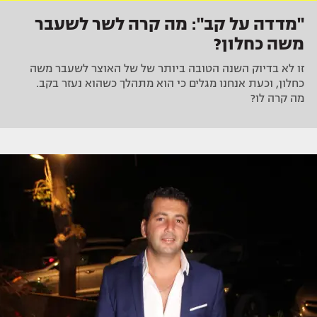
"מדדה על קב": מה קרה לשר לשעבר
משה כחלון?
זו לא בדיוק השנה הטובה ביותר של של האוצר לשעבר משה
כחלון, וכעת אנחנו מגלים כי הוא מתהלך כשהוא נעזר בקב.
מה קרה לו?