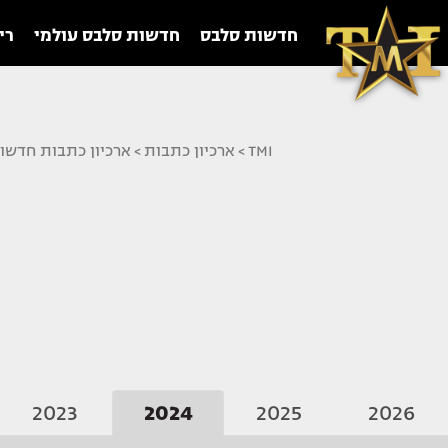
חדשות סלבס
חדשות סלבס עולמי
רי
TMI
>
ארכיון כתבות
>
ארכיון כתבות חדשו
2023
2024
2025
2026