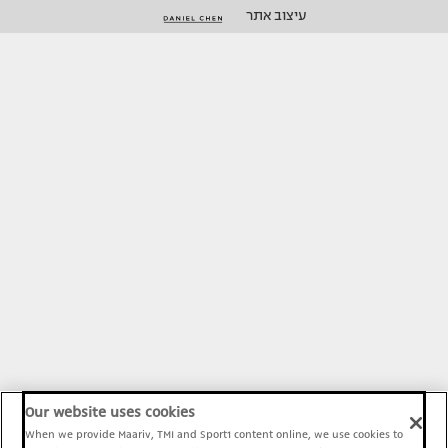
עיצוב אתר
Our website uses cookies
When we provide Maariv, TMI and Sport1 content online, we use cookies to