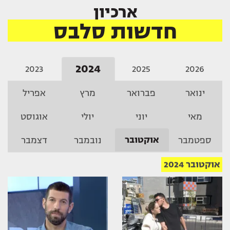
ארכיון
חדשות סלבס
2024
2023
2025
2026
ינואר
פברואר
מרץ
אפריל
מאי
יוני
יולי
אוגוסט
אוקטובר
ספטמבר
נובמבר
דצמבר
אוקטובר 2024