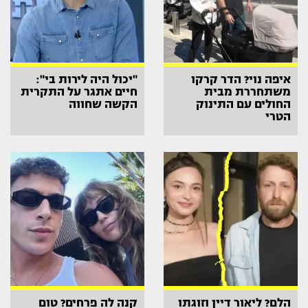
איפה נוי? הדר קרקו
"יכול היה לירות בי":
משתחררת מבית
חיים אתגר על התקרית
החולים עם התינוק
הקשה שחווה
הטרי
הלם? ליאור דיין וזוגתו
קנה לה פרחים? טום