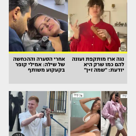
נגה ארז מותקפת ועונה
אחרי הסערה וההכחשה
להם כמו שרק היא
של שילה: אמילי קופר
יודעת: "שמה ז*ן"
בקעקוע משותף