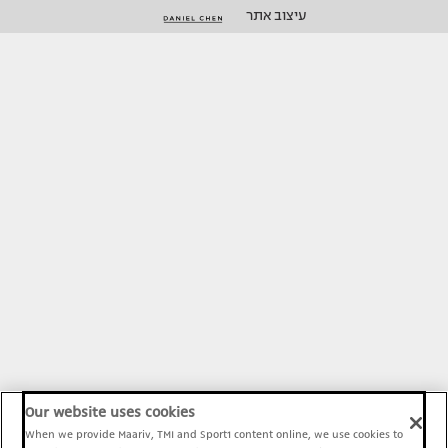
עיצוב אתר
Our website uses cookies
When we provide Maariv, TMI and Sport1 content online, we use cookies to