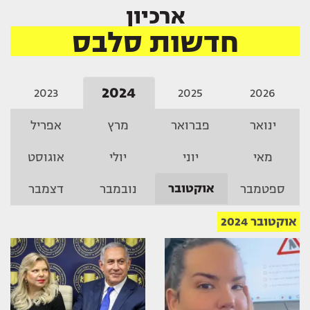
ארכיון
חדשות סלבס
2024
2023
2025
2026
ינואר
פברואר
מרץ
אפריל
מאי
יוני
יולי
אוגוסט
אוקטובר
ספטמבר
נובמבר
דצמבר
אוקטובר 2024