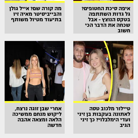
איפה סיכת החטופים?
מה קורה שם? אייל גולן
גל גדות השתתפה
והבייביסיטר מאיה זיו
בטקס הנוצץ - אבל
בתיעוד מטיול משותף
שכחה את הדבר הכי
חשוב
טיילור מלכוב טסה
אחרי שבן זוגה נרצח,
לאתונה בעקבות בן זיני
ליקוש מנחם ממשיכה
ועדי הימלבלוי? כך זיני
הלאה ומצאה אהבה
הגיב
חדשה