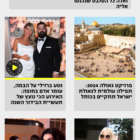
ואלה כל הסלבס שנכנסו
אליה
פרויקט גאולה 2024:
נטע ברזילי על הבמה,
תפילה עולמית לגאולת
עומר אדם בחופה:
ישראל תתקיים בכותל
האירוע הכי נוצץ של
תעשיית הבידור השנה