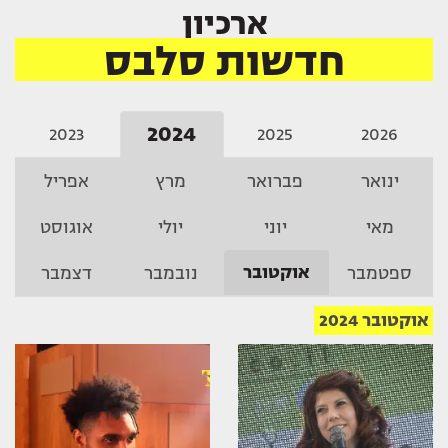
ארכיון
חדשות סלבס
2024
2023
2025
2026
ינואר
פברואר
מרץ
אפריל
מאי
יוני
יולי
אוגוסט
אוקטובר
ספטמבר
נובמבר
דצמבר
אוקטובר 2024