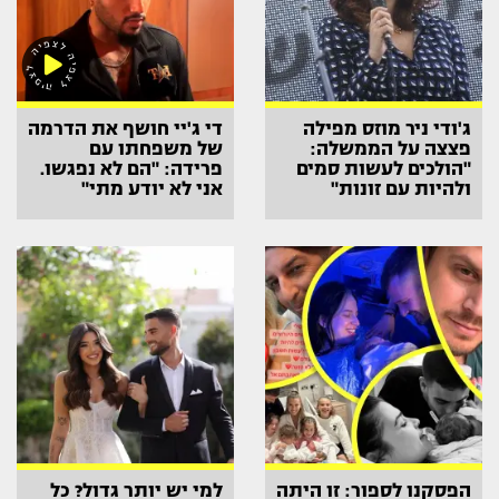
ג'ודי ניר מוזס מפילה
די ג'יי חושף את הדרמה
פצצה על הממשלה:
של משפחתו עם
"הולכים לעשות סמים
פרידה: "הם לא נפגשו.
ולהיות עם זונות"
אני לא יודע מתי"
הפסקנו לספור: זו היתה
למי יש יותר גדול? כל