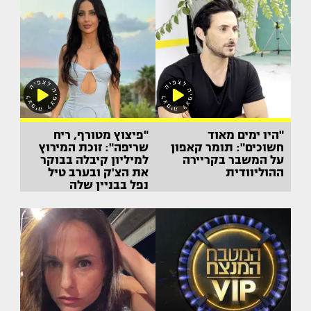
"היו ימים מאוד
"פיצוץ מטורף, ריח
חשוכים": תומר קאפון
שריפה": זוכת המירוץ
על המשבר בקריירה
למיליון קיבלה בבוקר
ההוליוודית
את הצ'ק ובערב טיל
נפל בבניין שלה