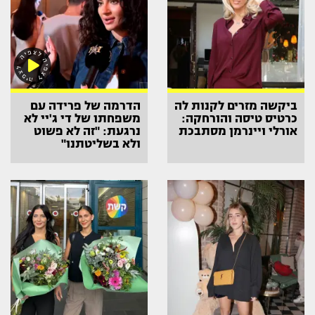
ביקשה מזרים לקנות לה
הדרמה של פרידה עם
כרטיס טיסה והורחקה:
משפחתו של די ג'יי לא
אורלי ויינרמן מסתבכת
נרגעת: "זה לא פשוט
ולא בשליטתנו"