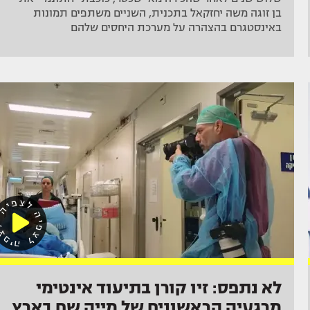
בן זוגה משה יחזקאל בתכנית, השניים משתפים תמונות
באינסטגרם בהצהרה על מערכת היחסים שלהם
לא נתפס: זיו קורן בתיעוד אינטימי
מרגעיה הראשונים של מייה שם בארץ