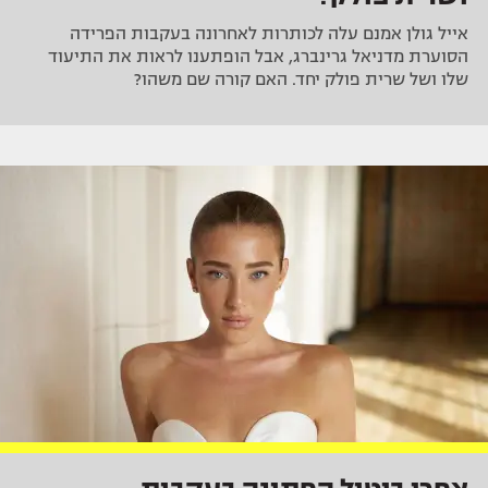
אייל גולן אמנם עלה לכותרות לאחרונה בעקבות הפרידה
הסוערת מדניאל גרינברג, אבל הופתענו לראות את התיעוד
שלו ושל שרית פולק יחד. האם קורה שם משהו?