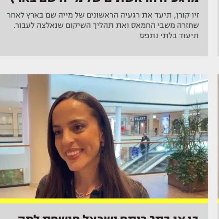
זיו קורן, תיעד את רגעיה הראשונים של מייה שם בארץ לאחר
שחזרה משבי החמאס ואת תהליך השיקום שנאלצה לעבור.
תיעוד בלתי נתפס