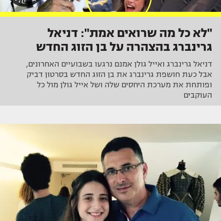
"לא כל מה שרואים אמת": דניאל
גרינברג בהצהרה על בן הזוג החדש
דניאל גרינברג ואייל גולן אמנם נרגעו בשבועיים האחרונים,
אבל כעת חושפת גרינברג את בן הזוג החדש בסרטון דביק
ופותחת את מערכת היחסים שלה ושל אייל גולן מול כל
העוקבים