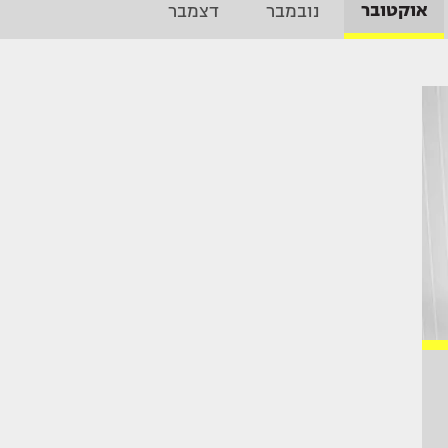
אוקטובר
נובמבר
דצמבר