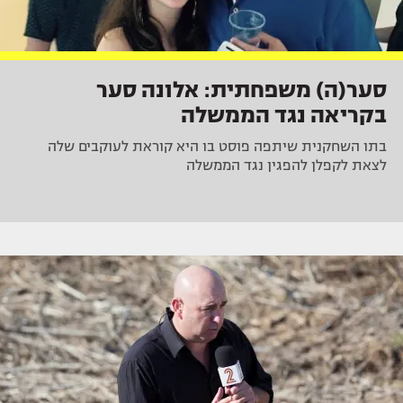
סער(ה) משפחתית: אלונה סער
בקריאה נגד הממשלה
בתו השחקנית שיתפה פוסט בו היא קוראת לעוקבים שלה
לצאת לקפלן להפגין נגד הממשלה