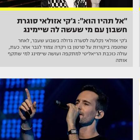
"אל תהיו הוא": ג'קי אזולאי סוגרת
חשבון עם מי שעשה לה שיימינג
ג'קי אזולאי נקלעה לסערה גדולה בשבוע שעבר, לאחר
שחטפה ביקורות על סרטון בו רקדה צמוד לגבר אחר. כעת,
עולה כוכבת הריאליטי למתקפה ועושה שיימינג למי שתקף
אותה