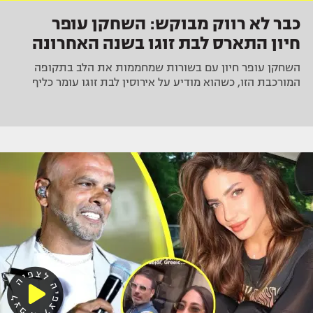
כבר לא רווק מבוקש: השחקן עופר
חיון התארס לבת זוגו בשנה האחרונה
השחקן עופר חיון עם בשורות שמחממות את הלב בתקופה
המורכבת הזו, כשהוא מודיע על אירוסין לבת זוגו עומר כליף