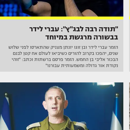
"תודה רבה לבג"ץ": עברי לידר
בבשורה מרגשת במיוחד
הזמר עברי לידר ובן זוגו יונתן מצניק שהתארסו לפני שלוש
שנים, יהפכו בקרוב להורים כשיביאו לעולם אח קטן לבנם
הבכור אליבי בן החמש. הזמר פרסם ברשתות וכתב: "זוהי
נקודת אור גדולה ומשמעותית עבורנו"