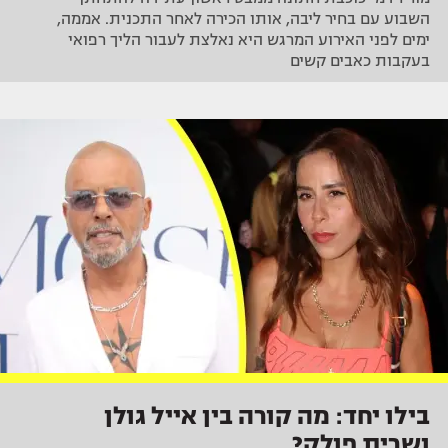
השבוע עם בחיר ליבה, אותו הכירה לאחר התכנית. אממה,
ימים לפני האירוע המרגש היא נאלצת לעבור הליך רפואי
בעקבות כאבים קשים
בילו יחד: מה קורה בין אייל גולן
ושרית פולק?